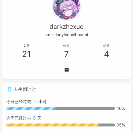
darkzhexue
vx：tianyihenxihuanni
文章
分类
标签
21
7
4
人生倒计时
11
今日已经过去
小时
46%
6
这周已经过去
天
85%