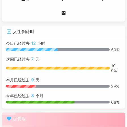
人生倒计时
12
今日已经过去
小时
50%
7
这周已经过去
天
10
0%
9
本月已经过去
天
29%
8
今年已经过去
个月
66%
恋爱墙